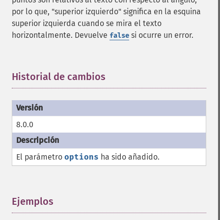
por lo que, "superior izquierdo" significa en la esquina
superior izquierda cuando se mira el texto
horizontalmente. Devuelve
si ocurre un error.
false
Historial de cambios
¶
8.0.0
El parámetro
options
ha sido añadido.
Ejemplos
¶