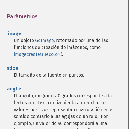
Parámetros
¶
image
Un objeto
GdImage
, retornado por una de las
funciones de creación de imágenes, como
imagecreatetruecolor()
.
size
El tamaño de la fuente en puntos.
angle
El ángulo, en grados; 0 grados corresponde a la
lectura del texto de izquierda a derecha. Los
valores positivos representan una rotación en el
sentido contrario a las agujas de un reloj. Por
ejemplo, un valor de 90 corresponderá a una