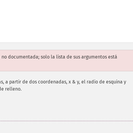
 no documentada; solo la lista de sus argumentos está
, a partir de dos coordenadas, x & y, el radio de esquina y
de relleno.