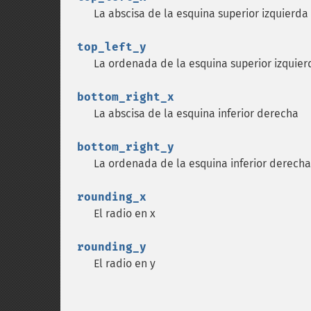
La abscisa de la esquina superior izquierda
top_left_y
La ordenada de la esquina superior izquier
bottom_right_x
La abscisa de la esquina inferior derecha
bottom_right_y
La ordenada de la esquina inferior derecha
rounding_x
El radio en x
rounding_y
El radio en y