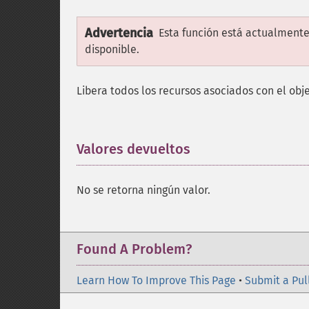
Advertencia
Esta función está actualmente
disponible.
Libera todos los recursos asociados con el obj
Valores devueltos
¶
No se retorna ningún valor.
Found A Problem?
Learn How To Improve This Page
•
Submit a Pul