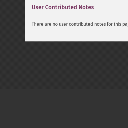
User Contributed Notes
There are no user contributed notes for this pa