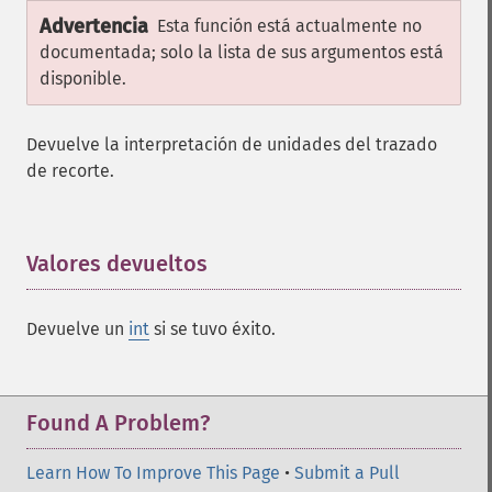
Advertencia
Esta función está actualmente no
documentada; solo la lista de sus argumentos está
disponible.
Devuelve la interpretación de unidades del trazado
de recorte.
Valores devueltos
¶
Devuelve un
int
si se tuvo éxito.
Found A Problem?
Learn How To Improve This Page
•
Submit a Pull