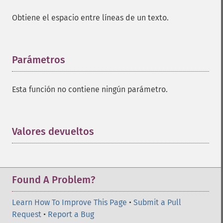
Obtiene el espacio entre líneas de un texto.
Parámetros
¶
Esta función no contiene ningún parámetro.
Valores devueltos
¶
Found A Problem?
Learn How To Improve This Page
•
Submit a Pull
Request
•
Report a Bug