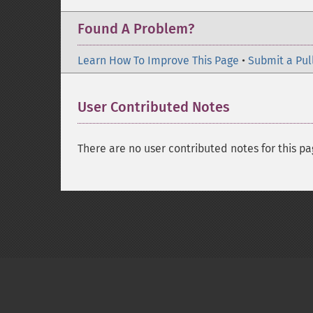
Found A Problem?
Learn How To Improve This Page
•
Submit a Pul
User Contributed Notes
There are no user contributed notes for this pa