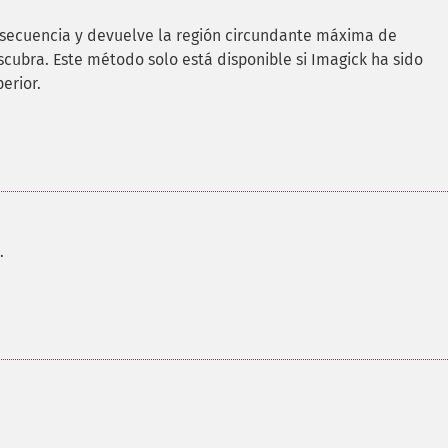
secuencia y devuelve la región circundante máxima de
cubra. Este método solo está disponible si Imagick ha sido
erior.
.