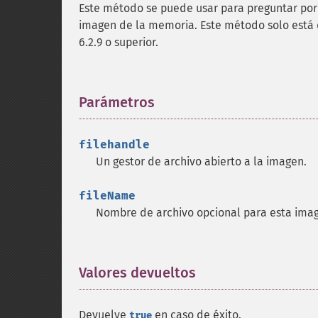
Este método se puede usar para preguntar por 
imagen de la memoria. Este método solo está 
6.2.9 o superior.
Parámetros
¶
filehandle
Un gestor de archivo abierto a la imagen.
fileName
Nombre de archivo opcional para esta ima
Valores devueltos
¶
Devuelve
en caso de éxito.
true