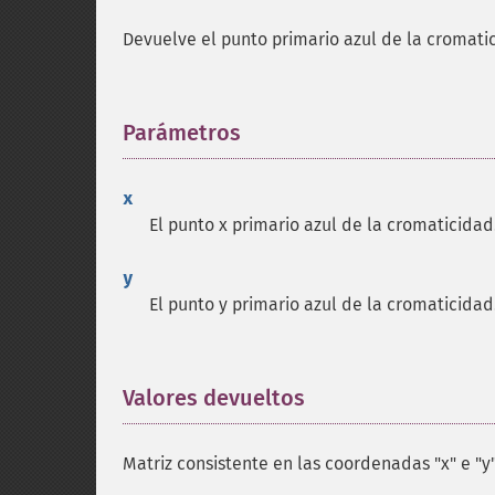
Devuelve el punto primario azul de la cromat
Parámetros
¶
x
El punto x primario azul de la cromaticidad
y
El punto y primario azul de la cromaticidad
Valores devueltos
¶
Matriz consistente en las coordenadas "x" e "y