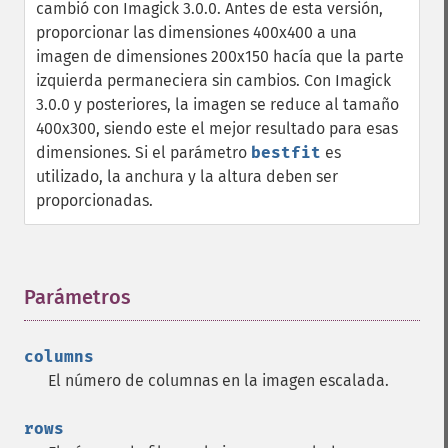
cambió con Imagick 3.0.0. Antes de esta versión,
proporcionar las dimensiones 400x400 a una
imagen de dimensiones 200x150 hacía que la parte
izquierda permaneciera sin cambios. Con Imagick
3.0.0 y posteriores, la imagen se reduce al tamaño
400x300, siendo este el mejor resultado para esas
dimensiones. Si el parámetro
bestfit
es
utilizado, la anchura y la altura deben ser
proporcionadas.
Parámetros
¶
columns
El número de columnas en la imagen escalada.
rows