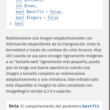
int
$rows
,
bool
$bestfit
=
false
,
bool
$legacy
=
false
):
bool
Redimensiona una imagen adaptativamente con
información dependiente de la triangulación. Evita la
borrosidad a través de cambios de color bruscos. Muy
útil cuando se usa para encoger ligeramente imágenes
a un "tamaño web" ligeramente más pequeño; puede
que no tenga una buena apariencia cuando una
imagen a tamaño completo se redimensiona
adaptativamente a una miniatura. Este método solo
está disponible si Imagick ha sido compilado con
ImageMagick versión 6.2.9 o superior.
Nota
:
El comportamiento del parámetro
bestfit