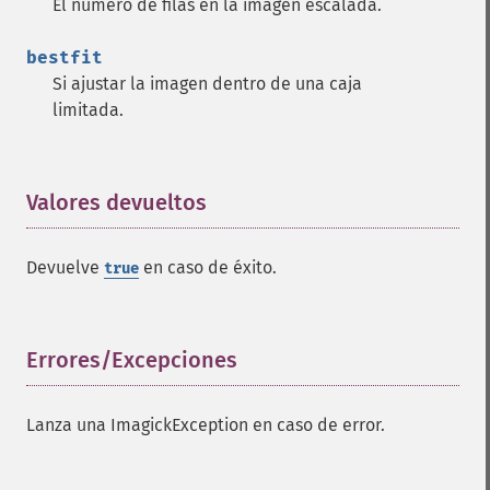
El número de filas en la imagen escalada.
bestfit
Si ajustar la imagen dentro de una caja
limitada.
Valores devueltos
¶
Devuelve
en caso de éxito.
true
Errores/Excepciones
¶
Lanza una ImagickException en caso de error.