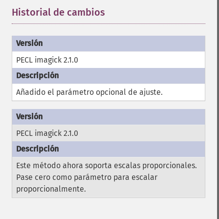
Historial de cambios
¶
PECL imagick 2.1.0
Añadido el parámetro opcional de ajuste.
PECL imagick 2.1.0
Este método ahora soporta escalas proporcionales.
Pase cero como parámetro para escalar
proporcionalmente.