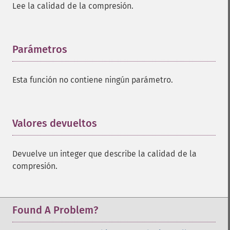
Lee la calidad de la compresión.
Parámetros
¶
Esta función no contiene ningún parámetro.
Valores devueltos
¶
Devuelve un integer que describe la calidad de la
compresión.
Found A Problem?
Imagick