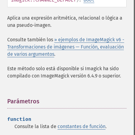
Aplica una expresión aritmética, relacional o lógica a
una pseudo-imagen.
Consulte también los
» ejemplos de ImageMagick v6 -
Transformaciones de imágenes — Función, evaluación
de varios argumentos
.
Este método solo está disponible si Imagick ha sido
compilado con ImageMagick versión 6.4.9 o superior.
Parámetros
¶
function
Consulte la lista de
constantes de función
.