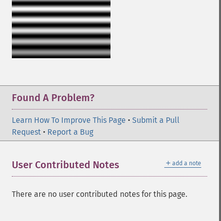
Found A Problem?
Learn How To Improve This Page
•
Submit a Pull
Request
•
Report a Bug
＋
User Contributed Notes
add a note
There are no user contributed notes for this page.