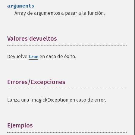
arguments
Array de argumentos a pasar a la función.
Valores devueltos
¶
Devuelve
en caso de éxito.
true
Errores/Excepciones
¶
Lanza una ImagickException en caso de error.
Ejemplos
¶