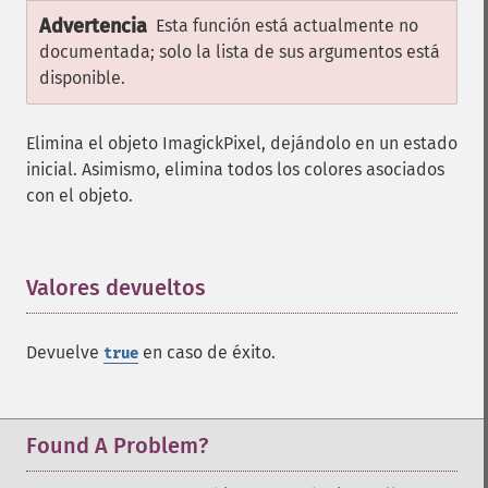
Advertencia
Esta función está actualmente no
documentada; solo la lista de sus argumentos está
disponible.
Elimina el objeto ImagickPixel, dejándolo en un estado
inicial. Asimismo, elimina todos los colores asociados
con el objeto.
Valores devueltos
¶
Devuelve
en caso de éxito.
true
Found A Problem?