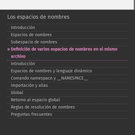
Los espacios de nombres
Introducción
Espacios de nombres
Subespacio de nombres
Definición de varios espacios de nombres en el mismo
archivo
Introducción
Espacios de nombres y lenguaje dinámico
Comando namespace y _​_​NAMESPACE_​_​
Importación y alias
Global
Retorno al espacio global
Reglas de resolución de nombres
Preguntas frecuentes