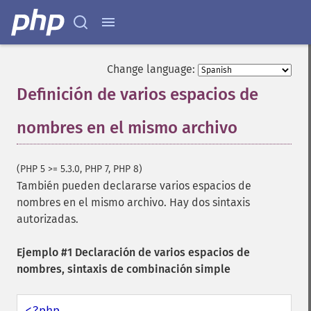
Change language:
Definición de varios espacios de
nombres en el mismo archivo
¶
(PHP 5 >= 5.3.0, PHP 7, PHP 8)
También pueden declararse varios espacios de
nombres en el mismo archivo. Hay dos sintaxis
autorizadas.
Ejemplo #1 Declaración de varios espacios de
nombres, sintaxis de combinación simple