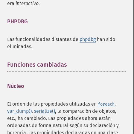
era
interactivo
.
PHPDBG
¶
Las funcionalidades distantes de
phpdbg
han sido
eliminadas.
Funciones cambiadas
¶
Núcleo
¶
El orden de las propiedades utilizadas en
,
foreach
var_dump()
,
serialize()
, la comparación de objetos,
etc., ha cambiado. Las propiedades ahora están
ordenadas de forma natural según su declaración y
herencia. Las propiedades declaradas en una clase