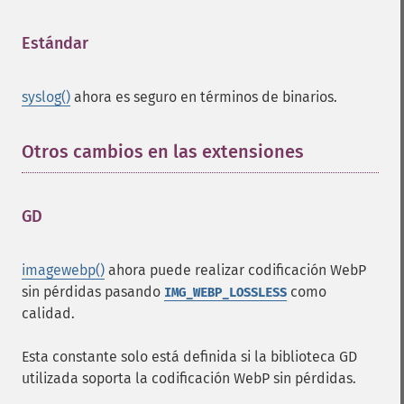
Estándar
¶
syslog()
ahora es seguro en términos de binarios.
Otros cambios en las extensiones
¶
GD
¶
imagewebp()
ahora puede realizar codificación WebP
sin pérdidas pasando
como
IMG_WEBP_LOSSLESS
calidad.
Esta constante solo está definida si la biblioteca GD
utilizada soporta la codificación WebP sin pérdidas.