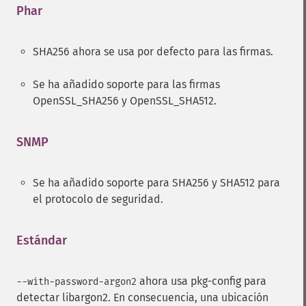
Phar
¶
SHA256 ahora se usa por defecto para las firmas.
Se ha añadido soporte para las firmas
OpenSSL_SHA256 y OpenSSL_SHA512.
SNMP
¶
Se ha añadido soporte para SHA256 y SHA512 para
el protocolo de seguridad.
Estándar
¶
ahora usa pkg-config para
--with-password-argon2
detectar libargon2. En consecuencia, una ubicación