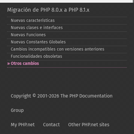
Migración de PHP 8.0.x a PHP 8.1.x
Nuevas características
Nuevas clases e interfaces
Nuevas Funciones
Nuevas Constantes Globales
Cambios incompatibles con versiones anteriores
Funcionalidades obsoletas
Otros cambios
Copyright © 2001-2026 The PHP Documentation
Group
My PHP.net
Contact
Other PHP.net sites