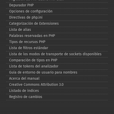
Depurador PHP
Opciones de configuración
Directivas de php.ini
Categorización de Extensiones
Lista de alias
Palabras reservadas en PHP
Tipos de recursos PHP
Lista de filtros estándar
Lista de los modos de transporte de sockets disponibles
Comparación de tipos en PHP
Lista de tokens del analizador
Guía de entorno de usuario para nombres
Acerca del manual
Creative Commons Attribution 3.0
Listado de índices
Registro de cambios