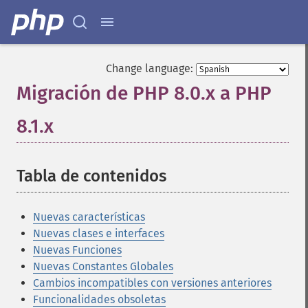
Change language:
Migración de PHP 8.0.x a PHP
8.1.x
¶
Tabla de contenidos
¶
Nuevas características
Nuevas clases e interfaces
Nuevas Funciones
Nuevas Constantes Globales
Cambios incompatibles con versiones anteriores
Funcionalidades obsoletas