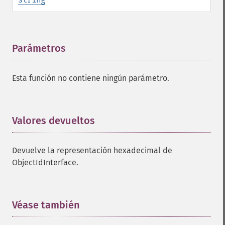
Parámetros
¶
Esta función no contiene ningún parámetro.
Valores devueltos
¶
Devuelve la representación hexadecimal de
ObjectIdInterface.
Véase también
¶