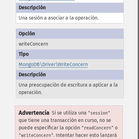
Una sesión a asociar a la operación.
writeConcern
MongoDB\Driver\WriteConcern
Una preocupación de escritura a aplicar a la
operación.
Advertencia
Si se utiliza una
"session"
que tiene una transacción en curso, no se
puede especificar la opción
o
"readConcern"
. Intentar hacer esto lanzará
"writeConcern"