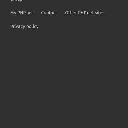
My PHP.net
Contact
Other PHP.net sites
Privacy policy