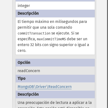
integer
El tiempo máximo en milisegundos para
permitir que una sola comando
se ejecute.
Si se
commitTransaction
especifica,
debe ser un
maxCommitTimeMS
entero 32 bits con signo superior o igual a
cero.
readConcern
MongoDB\Driver\ReadConcern
Una preocupación de lectura a aplicar a la