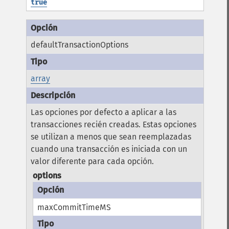
true
defaultTransactionOptions
array
Las opciones por defecto a aplicar a las
transacciones recién creadas. Estas opciones
se utilizan a menos que sean reemplazadas
cuando una transacción es iniciada con un
valor diferente para cada opción.
options
maxCommitTimeMS