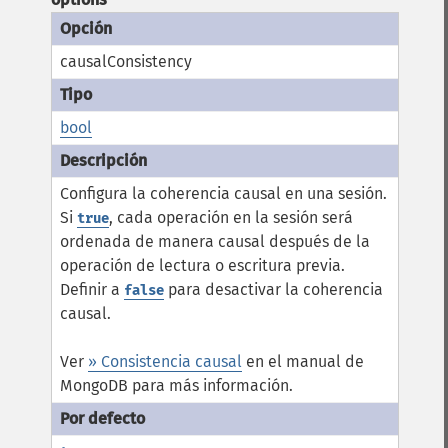
causalConsistency
bool
Configura la coherencia causal en una sesión.
Si
, cada operación en la sesión será
true
ordenada de manera causal después de la
operación de lectura o escritura previa.
Definir a
para desactivar la coherencia
false
causal.
Ver
» Consistencia causal
en el manual de
MongoDB para más información.