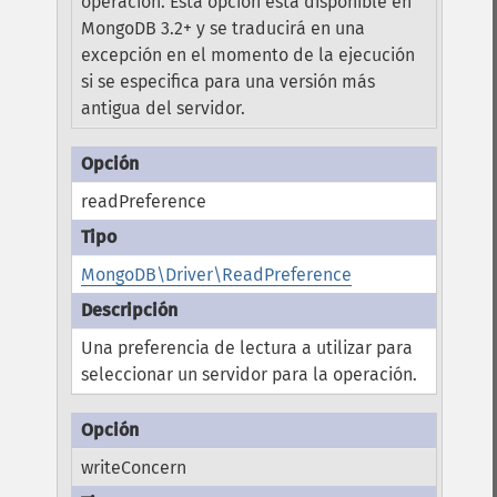
operación.
Esta opción está disponible en
MongoDB 3.2+ y se traducirá en una
excepción en el momento de la ejecución
si se especifica para una versión más
antigua del servidor.
readPreference
MongoDB\Driver\ReadPreference
Una preferencia de lectura a utilizar para
seleccionar un servidor para la operación.
writeConcern