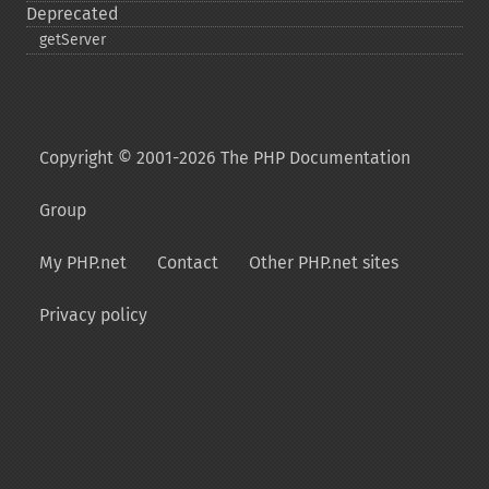
Deprecated
getServer
Copyright © 2001-2026 The PHP Documentation
Group
My PHP.net
Contact
Other PHP.net sites
Privacy policy