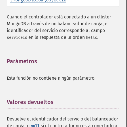
Cuando el controlador está conectado a un clúster
MongoDB a través de un balanceador de carga, el
identificador del servicio corresponde al campo
en la respuesta de la orden
.
serviceId
hello
Parámetros
¶
Esta función no contiene ningún parámetro.
Valores devueltos
¶
Devuelve el identificador del servicio del balanceador
de carga, o
si el controlador no está conectado a
null