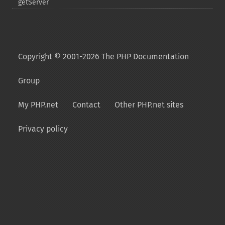
getServer
Copyright © 2001-2026 The PHP Documentation
Group
My PHP.net
Contact
Other PHP.net sites
Privacy policy