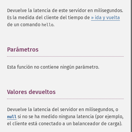
Devuelve la latencia de este servidor en milisegundos.
Es la medida del cliente del tiempo de
» ida y vuelta
de un comando
.
hello
Parámetros
¶
Esta función no contiene ningún parámetro.
Valores devueltos
¶
Devuelve la latencia del servidor en milisegundos, o
si no se ha medido ninguna latencia (por ejemplo,
null
el cliente está conectado a un balanceador de carga).