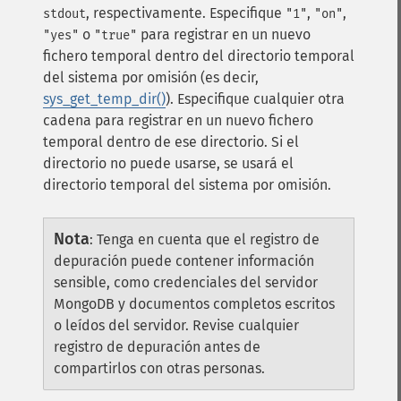
, respectivamente.
Especifique
,
,
stdout
"1"
"on"
o
para registrar en un nuevo
"yes"
"true"
fichero temporal dentro del directorio temporal
del sistema por omisión (es decir,
sys_get_temp_dir()
).
Especifique cualquier otra
cadena para registrar en un nuevo fichero
temporal dentro de ese directorio. Si el
directorio no puede usarse, se usará el
directorio temporal del sistema por omisión.
Nota
:
Tenga en cuenta que el registro de
depuración puede contener información
sensible, como credenciales del servidor
MongoDB y documentos completos escritos
o leídos del servidor. Revise cualquier
registro de depuración antes de
compartirlos con otras personas.