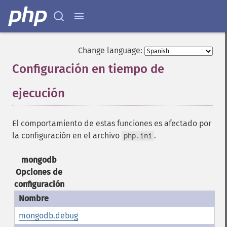
Change language:
Configuración en tiempo de
ejecución
¶
El comportamiento de estas funciones es afectado por
la configuración en el archivo
.
php.ini
mongodb
Opciones de
configuración
mongodb.debug