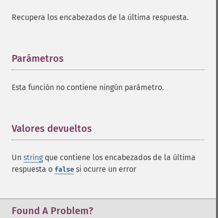
Recupera los encabezados de la última respuesta.
Parámetros
¶
Esta función no contiene ningún parámetro.
Valores devueltos
¶
Un
string
que contiene los encabezados de la última
respuesta o
si ocurre un error
false
Found A Problem?