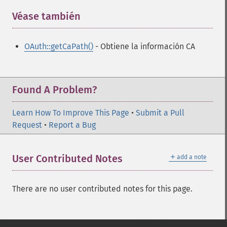
Véase también
¶
OAuth::getCaPath()
- Obtiene la información CA
Found A Problem?
Learn How To Improve This Page
•
Submit a Pull
Request
•
Report a Bug
＋
User Contributed Notes
add a note
There are no user contributed notes for this page.