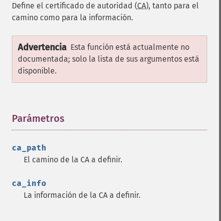
Define el certificado de autoridad (
CA
), tanto para el
camino como para la información.
Advertencia
Esta función está actualmente no
documentada; solo la lista de sus argumentos está
disponible.
Parámetros
¶
ca_path
El camino de la CA a definir.
ca_info
La información de la CA a definir.