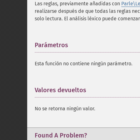
Las reglas, previamente añadidas con
Parle\Le
realizarse después de que todas las reglas nec
solo lectura. El análisis léxico puede comenzar
Parámetros
¶
Esta función no contiene ningún parámetro.
Valores devueltos
¶
No se retorna ningún valor.
Found A Problem?