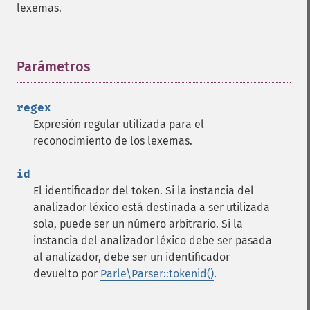
lexemas.
Parámetros
¶
regex
Expresión regular utilizada para el
reconocimiento de los lexemas.
id
El identificador del token. Si la instancia del
analizador léxico está destinada a ser utilizada
sola, puede ser un número arbitrario. Si la
instancia del analizador léxico debe ser pasada
al analizador, debe ser un identificador
devuelto por
Parle\Parser::tokenid()
.