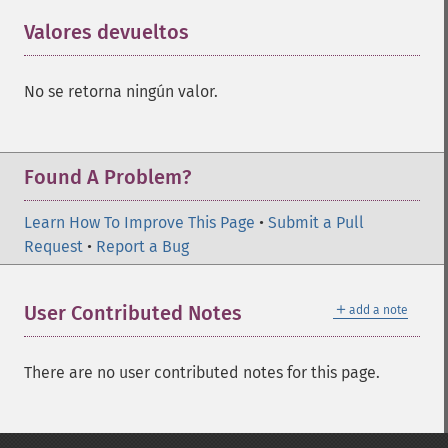
Valores devueltos
¶
No se retorna ningún valor.
Found A Problem?
Learn How To Improve This Page
•
Submit a Pull
Request
•
Report a Bug
＋
User Contributed Notes
add a note
There are no user contributed notes for this page.