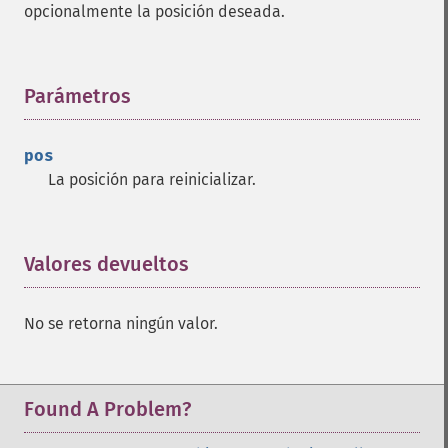
opcionalmente la posición deseada.
Parámetros
¶
pos
La posición para reinicializar.
Valores devueltos
¶
No se retorna ningún valor.
Found A Problem?