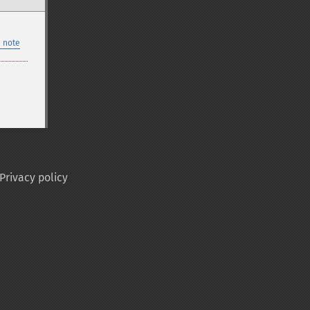
 note
Privacy policy