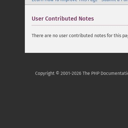
User Contributed Notes
There are no user contributed notes for this pa
Copyright © 2001-2026 The PHP Documentati