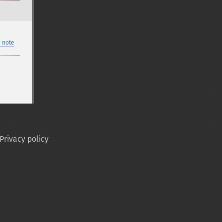
 note
Privacy policy