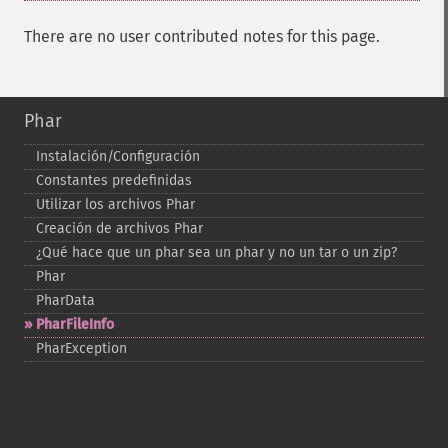
There are no user contributed notes for this page.
Phar
Instalación/Configuración
Constantes predefinidas
Utilizar los archivos Phar
Creación de archivos Phar
¿Qué hace que un phar sea un phar y no un tar o un zip?
Phar
PharData
PharFileInfo
PharException