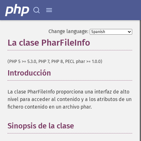
Change language:
La clase PharFileInfo
¶
(PHP 5 >= 5.3.0, PHP 7, PHP 8, PECL phar >= 1.0.0)
Introducción
¶
La clase PharFileInfo proporciona una interfaz de alto
nivel para acceder al contenido y a los atributos de un
fichero contenido en un archivo phar.
Sinopsis de la clase
¶