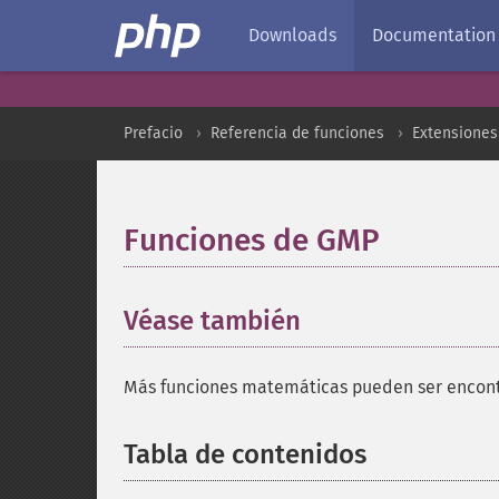
Downloads
Documentation
Prefacio
Referencia de funciones
Extensione
Funciones de GMP
¶
Véase también
¶
Más funciones matemáticas pueden ser encon
Tabla de contenidos
¶