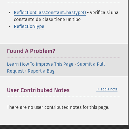
ReflectionClassConstant::hasType()
- Verifica si una
constante de clase tiene un tipo
ReflectionType
Found A Problem?
Learn How To Improve This Page
•
Submit a Pull
Request
•
Report a Bug
＋
User Contributed Notes
add a note
There are no user contributed notes for this page.