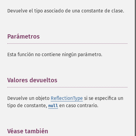
Devuelve el tipo asociado de una constante de clase.
Parámetros
¶
Esta función no contiene ningún parámetro.
Valores devueltos
¶
Devuelve un objeto
ReflectionType
si se especifica un
tipo de constante,
en caso contrario.
null
Véase también
¶