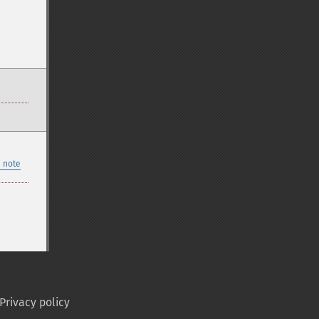
 note
Privacy policy