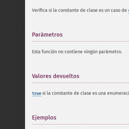
Verifica si la constante de clase es un caso de
Parámetros
¶
Esta función no contiene ningún parámetro.
Valores devueltos
¶
si la constante de clase es una enumeraci
true
Ejemplos
¶