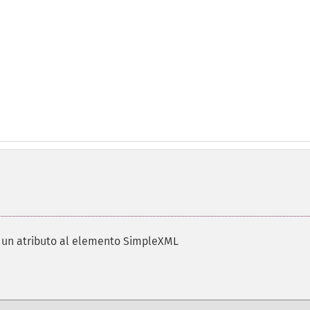
 un atributo al elemento SimpleXML