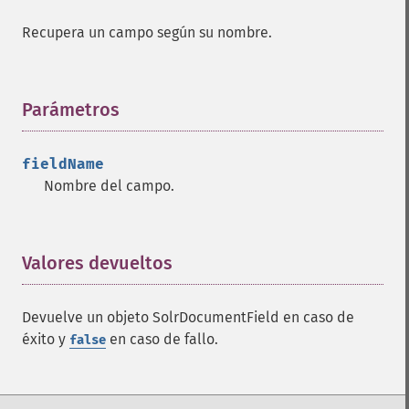
Recupera un campo según su nombre.
Parámetros
¶
fieldName
Nombre del campo.
Valores devueltos
¶
Devuelve un objeto SolrDocumentField en caso de
éxito y
en caso de fallo.
false