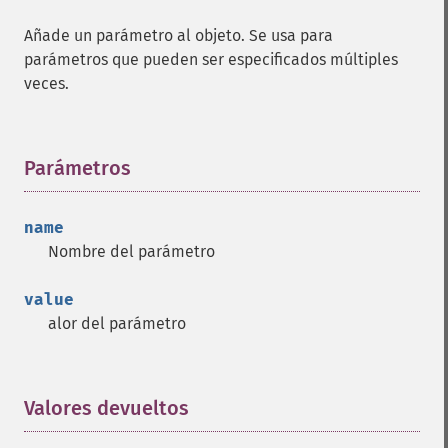
Añade un parámetro al objeto. Se usa para
parámetros que pueden ser especificados múltiples
veces.
Parámetros
¶
name
Nombre del parámetro
value
alor del parámetro
Valores devueltos
¶