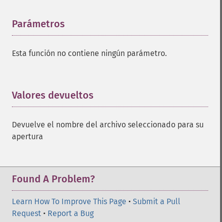
Parámetros
¶
Esta función no contiene ningún parámetro.
Valores devueltos
¶
Devuelve el nombre del archivo seleccionado para su
apertura
Found A Problem?
Learn How To Improve This Page
•
Submit a Pull
Request
•
Report a Bug