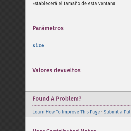
Establecerá el tamaño de esta ventana
Parámetros
¶
size
Valores devueltos
¶
Found A Problem?
Learn How To Improve This Page
•
Submit a Pul