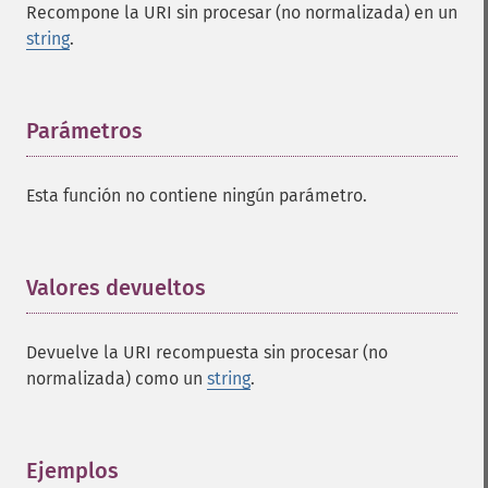
Recompone la URI sin procesar (no normalizada) en un
string
.
Parámetros
¶
Esta función no contiene ningún parámetro.
Valores devueltos
¶
Devuelve la URI recompuesta sin procesar (no
normalizada) como un
string
.
Ejemplos
¶