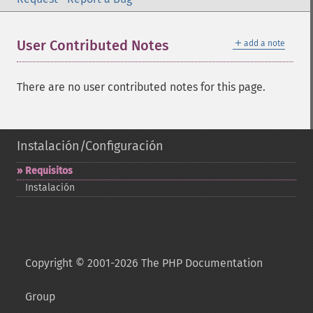
＋
User Contributed Notes
add a note
There are no user contributed notes for this page.
Instalación/Configuración
Requisitos
Instalación
Copyright © 2001-2026 The PHP Documentation
Group