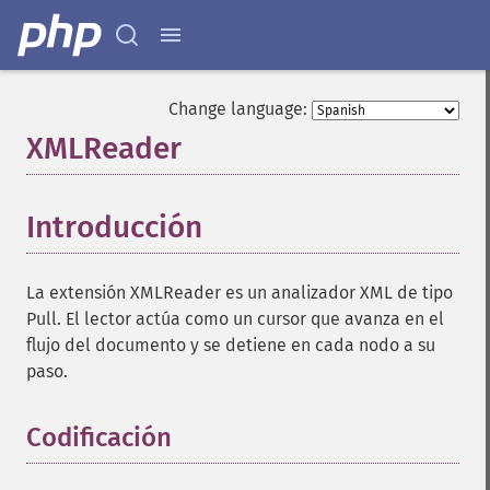
Change language:
XMLReader
¶
Introducción
¶
La extensión XMLReader es un analizador XML de tipo
Pull. El lector actúa como un cursor que avanza en el
flujo del documento y se detiene en cada nodo a su
paso.
Codificación
¶