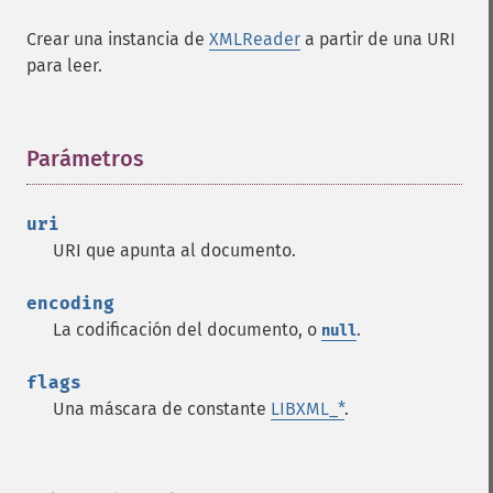
Crear una instancia de
XMLReader
a partir de una URI
para leer.
Parámetros
¶
uri
URI que apunta al documento.
encoding
La codificación del documento, o
.
null
flags
Una máscara de constante
LIBXML_*
.