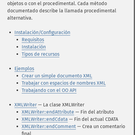
objetos o con el procedimental. Cada método
documentado describe la llamada procedimental
alternativa.
Instalación/Configuración
Requisitos
Instalación
Tipos de recursos
Ejemplos
Crear un simple documento XML
Trabajar con espacios de nombres XML
Trabajando con el OO API
XMLWriter
— La clase XMLWriter
XMLWriter::endAttribute
— Fin del atributo
XMLWriter::endCdata
— Fin del actual CDATA
XMLWriter::endComment
— Crea un comentario
final