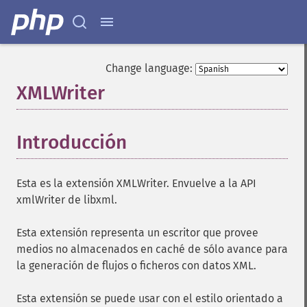
Change language:
XMLWriter
¶
Introducción
¶
Esta es la extensión XMLWriter. Envuelve a la API
xmlWriter de libxml.
Esta extensión representa un escritor que provee
medios no almacenados en caché de sólo avance para
la generación de flujos o ficheros con datos XML.
Esta extensión se puede usar con el estilo orientado a