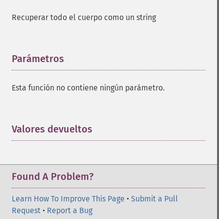
Recuperar todo el cuerpo como un string
Parámetros
¶
Esta función no contiene ningún parámetro.
Valores devueltos
¶
Found A Problem?
Learn How To Improve This Page
•
Submit a Pull
Request
•
Report a Bug