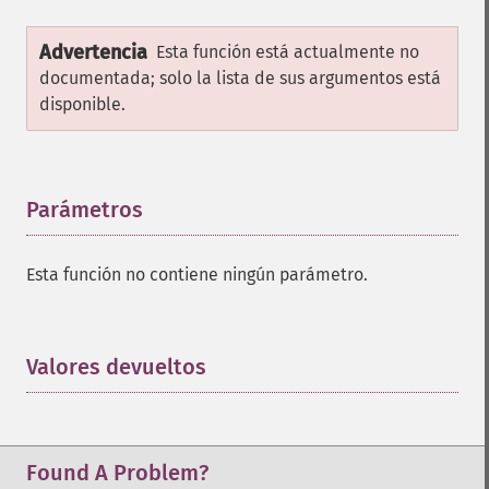
Advertencia
Esta función está actualmente no
documentada; solo la lista de sus argumentos está
disponible.
Parámetros
¶
Esta función no contiene ningún parámetro.
Valores devueltos
¶
Found A Problem?