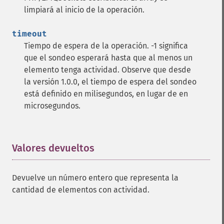
limpiará al inicio de la operación.
timeout
Tiempo de espera de la operación. -1 significa
que el sondeo esperará hasta que al menos un
elemento tenga actividad. Observe que desde
la versión 1.0.0, el tiempo de espera del sondeo
está definido en milisegundos, en lugar de en
microsegundos.
Valores devueltos
¶
Devuelve un número entero que representa la
cantidad de elementos con actividad.