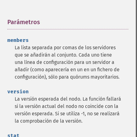
Parámetros
¶
members
La lista separada por comas de los servidores
que se añadirán al conjunto. Cada uno tiene
una línea de configuración para un servidor a
añadir (como aparecería en un en un fichero de
configuración), sólo para quórums mayoritarios.
version
La versión esperada del nodo. La función fallará
si la versión actual del nodo no coincide con la
versión esperada. Si se utiliza -1, no se realizará
la comprobación de la versión.
stat