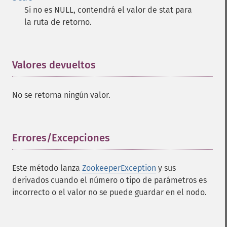
Si no es NULL, contendrá el valor de stat para
la ruta de retorno.
Valores devueltos
¶
No se retorna ningún valor.
Errores/Excepciones
¶
Este método lanza
ZookeeperException
y sus
derivados cuando el número o tipo de parámetros es
incorrecto o el valor no se puede guardar en el nodo.