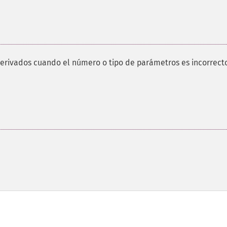
erivados cuando el número o tipo de parámetros es incorrecto