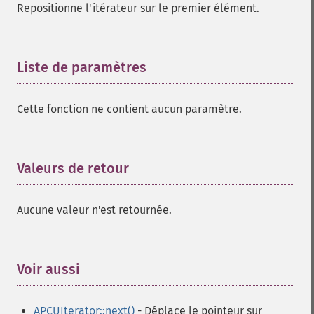
Repositionne l'itérateur sur le premier élément.
Liste de paramètres
¶
Cette fonction ne contient aucun paramètre.
Valeurs de retour
¶
Aucune valeur n'est retournée.
Voir aussi
¶
APCUIterator::next()
- Déplace le pointeur sur